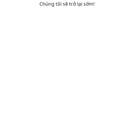
Chúng tôi sẽ trở lại sớm!