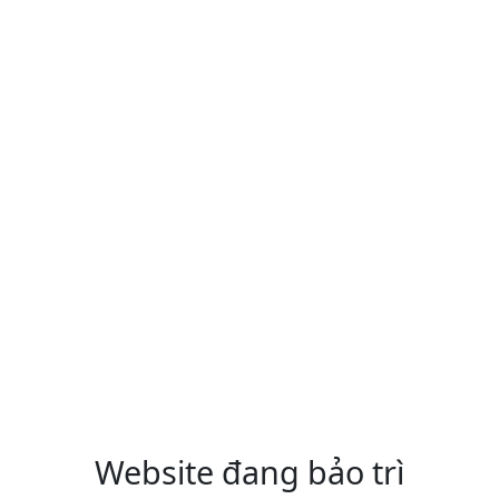
Website đang bảo trì