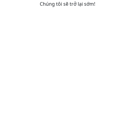
Chúng tôi sẽ trở lại sớm!