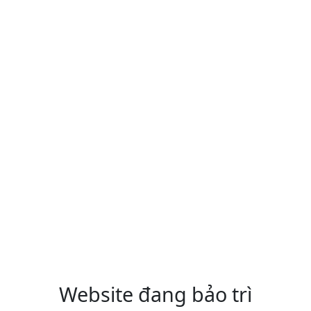
Website đang bảo trì