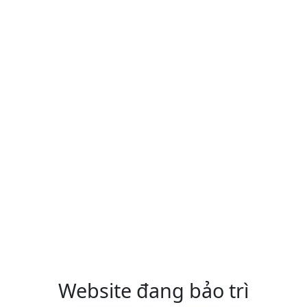
Website đang bảo trì