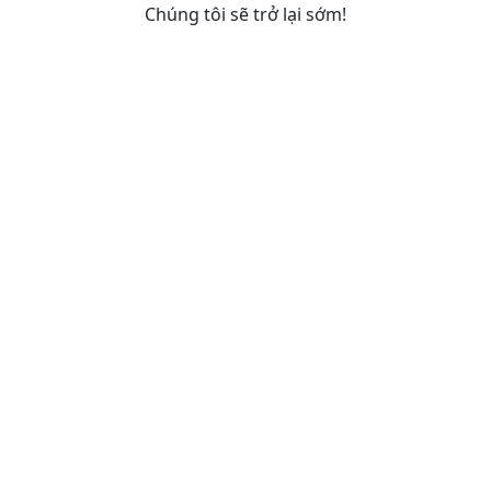
Chúng tôi sẽ trở lại sớm!