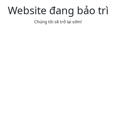
Website đang bảo trì
Chúng tôi sẽ trở lại sớm!