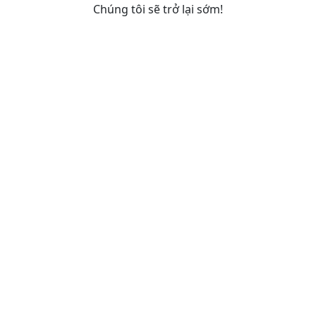
Chúng tôi sẽ trở lại sớm!