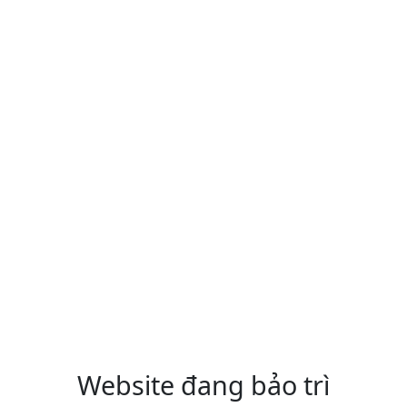
Website đang bảo trì