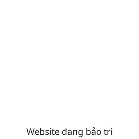
Website đang bảo trì