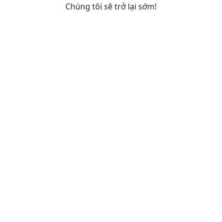
Chúng tôi sẽ trở lại sớm!