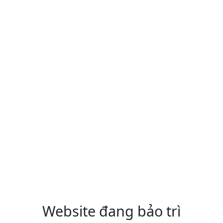
Website đang bảo trì