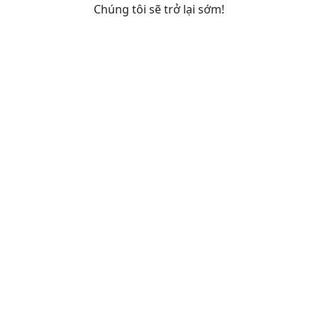
Chúng tôi sẽ trở lại sớm!