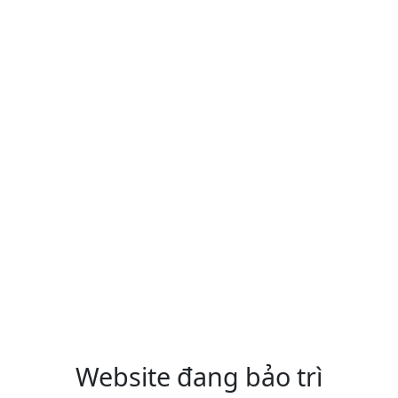
Website đang bảo trì