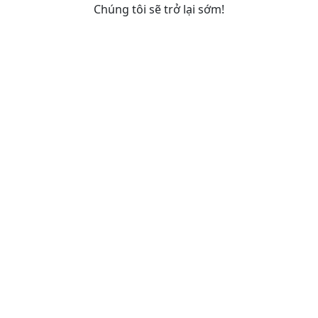
Chúng tôi sẽ trở lại sớm!