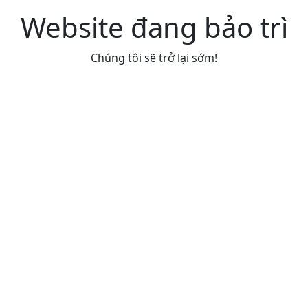
Website đang bảo trì
Chúng tôi sẽ trở lại sớm!