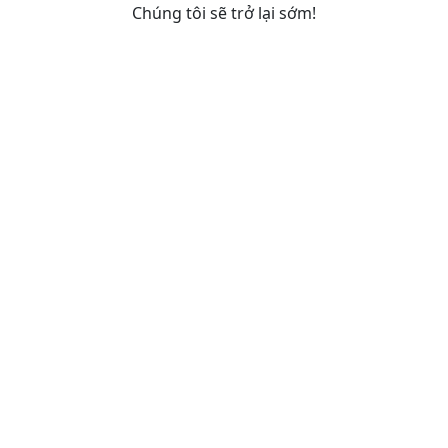
Chúng tôi sẽ trở lại sớm!