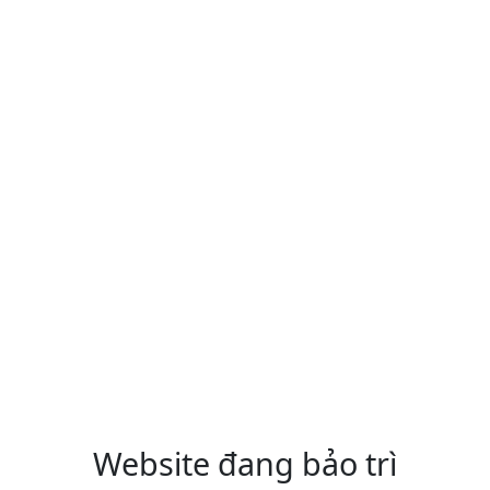
Website đang bảo trì