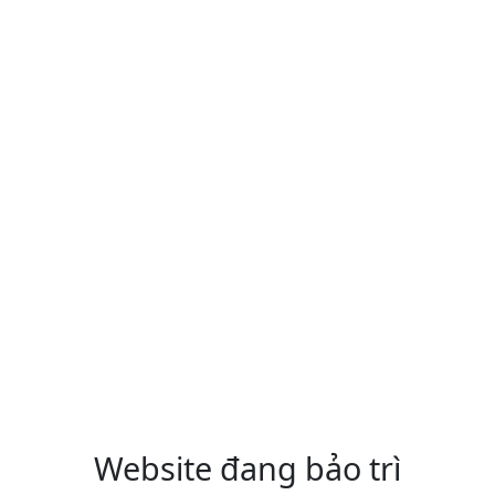
Website đang bảo trì