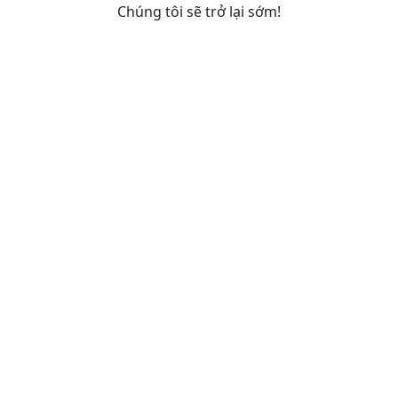
Chúng tôi sẽ trở lại sớm!