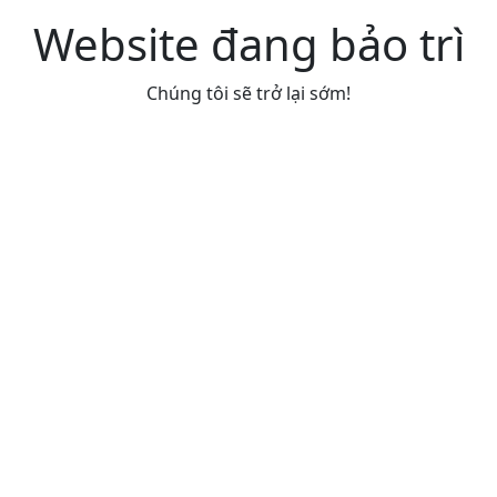
Website đang bảo trì
Chúng tôi sẽ trở lại sớm!