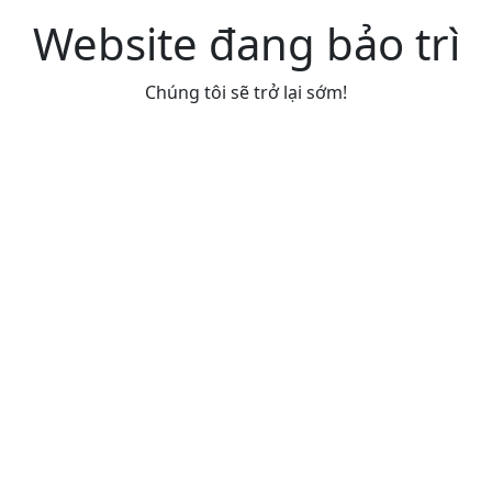
Website đang bảo trì
Chúng tôi sẽ trở lại sớm!