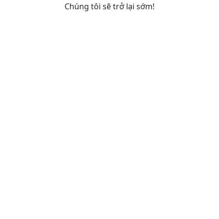
Chúng tôi sẽ trở lại sớm!