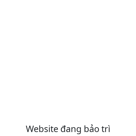
Website đang bảo trì