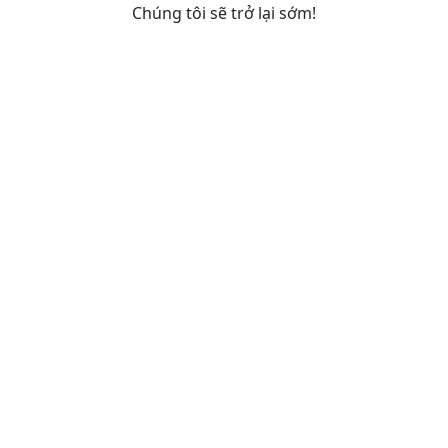
Chúng tôi sẽ trở lại sớm!