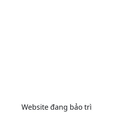
Website đang bảo trì