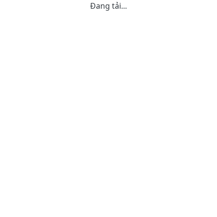
Đang tải...