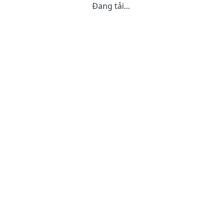
Đang tải...