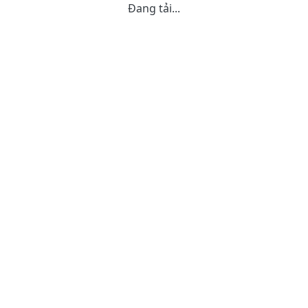
Đang tải...