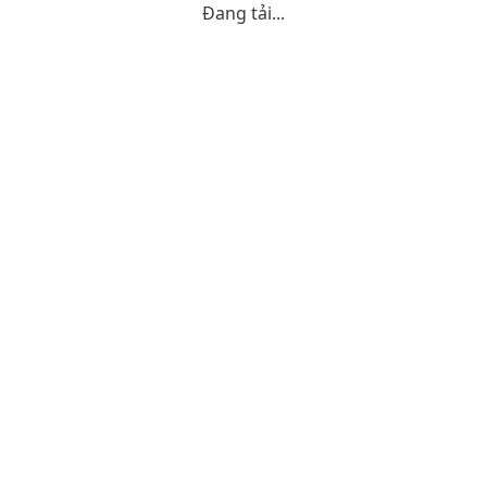
Đang tải...