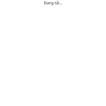
Đang tải...